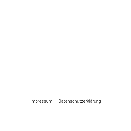
Impressum
Datenschutzerklärung